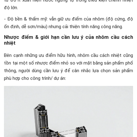
độ lớn.
- Độ bền & thẩm mỹ: vẫn giữ ưu điểm của nhôm (độ cứng, độ
ổn định, dễ sơn/màu) nhưng cải thiện tính năng công năng.
Nhược điểm & giới hạn cần lưu ý của nhôm cầu cách
nhiệt
Bên cạnh những ưu điểm hữu hình, nhôm cầu cách nhiệt cũng
tồn tại một số nhược điểm nhỏ so với mặt bằng sản phẩm phổ
thông, người dùng cần lưu ý để cân nhắc lựa chọn sản phẩm
phù hợp cho công trình/ dự án: