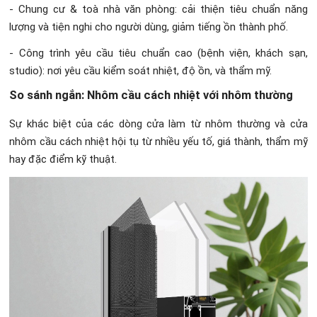
- Chung cư & toà nhà văn phòng: cải thiện tiêu chuẩn năng
lượng và tiện nghi cho người dùng, giảm tiếng ồn thành phố.
- Công trình yêu cầu tiêu chuẩn cao (bệnh viện, khách sạn,
studio): nơi yêu cầu kiểm soát nhiệt, độ ồn, và thẩm mỹ.
So sánh ngắn: Nhôm cầu cách nhiệt với nhôm thường
Sự khác biệt của các dòng cửa làm từ nhôm thường và cửa
nhôm cầu cách nhiệt hội tụ từ nhiều yếu tố, giá thành, thẩm mỹ
hay đặc điểm kỹ thuật.