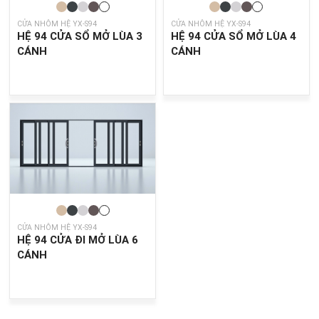
CỬA NHÔM HỆ YX-S94
CỬA NHÔM HỆ YX-S94
HỆ 94 CỬA SỔ MỞ LÙA 3
HỆ 94 CỬA SỔ MỞ LÙA 4
CÁNH
CÁNH
CỬA NHÔM HỆ YX-S94
HỆ 94 CỬA ĐI MỞ LÙA 6
CÁNH