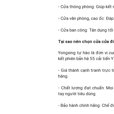
- Cửa thông phòng: Giúp kết 
- Cửa văn phòng, cao ốc: Đáp
- Cửa ban công: Tận dụng tối
Tại sao nên chọn cửa cửa đ
Yongxing tự hào là đơn vị c
kết phiên bản hệ 55 cải tiến 
- Giá thành cạnh tranh trực 
hàng.
- Chất lượng đạt chuẩn: Mọi
tay người tiêu dùng.
- Bảo hành chính hãng: Chế đ