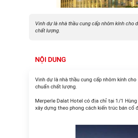
Vinh dự là nhà thầu cung cấp nhôm kính cho d
chất lượng.
NỘI DUNG
Vinh dự là nhà thầu cung cấp nhôm kính cho 
chuẩn chất lượng.
Merperle Dalat Hotel có địa chỉ tại 1/1 Hùn
xây dựng theo phong cách kiến trúc bán cổ đi