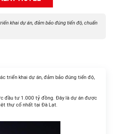
riển khai dự án, đảm bảo đúng tiến độ, chuẩn
c triển khai dự án, đảm bảo đúng tiến độ,
mức đầu tư 1.000 tỷ đồng. Đây là dự án được
ệt thự cổ nhất tại Đà Lạt.