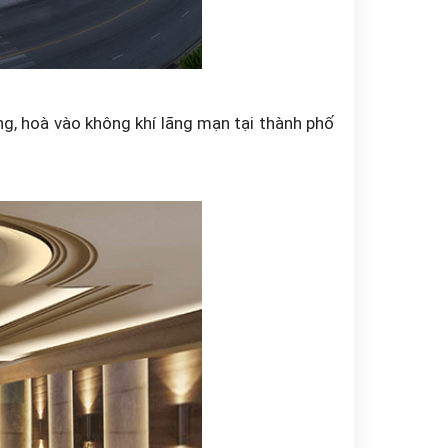
ng, hoà vào không khí lãng mạn tại thành phố