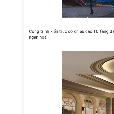
Công trình kiến trúc có chiều cao 10 tầng đ
ngàn hoa.